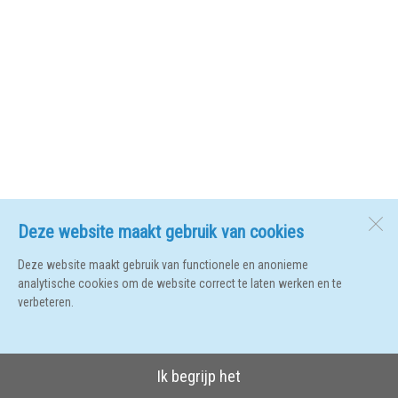
Deze website maakt gebruik van cookies
Deze website maakt gebruik van functionele en anonieme
analytische cookies om de website correct te laten werken en te
verbeteren.
Ik begrijp het