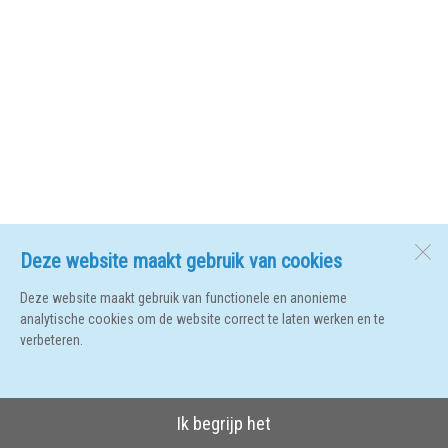
Deze website maakt gebruik van cookies
Deze website maakt gebruik van functionele en anonieme
analytische cookies om de website correct te laten werken en te
verbeteren.
Ik begrijp het