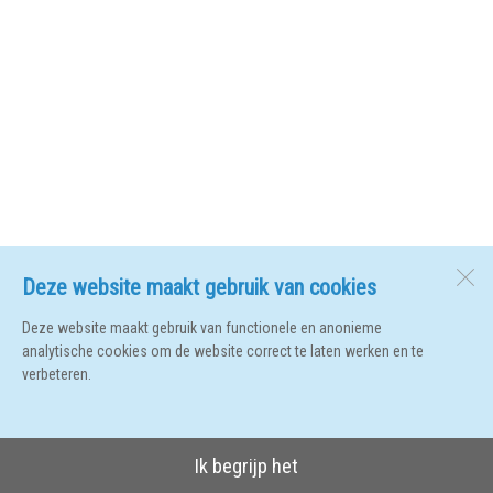
Deze website maakt gebruik van cookies
Deze website maakt gebruik van functionele en anonieme
analytische cookies om de website correct te laten werken en te
verbeteren.
Ik begrijp het